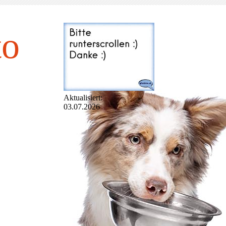
to
Aktualisiert:
03.07.2026