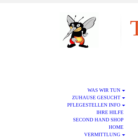
tie
WAS WIR TUN
ZUHAUSE GESUCHT
PFLEGESTELLEN INFO
IHRE HILFE
SECOND HAND SHOP
HOME
VERMITTLUNG