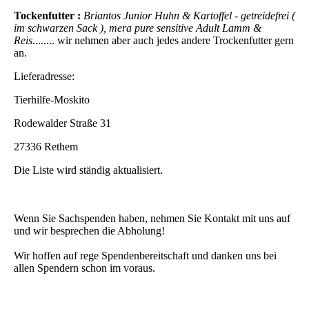
Tockenfutter :
Briantos Junior Huhn & Kartoffel - getreidefrei (
im schwarzen Sack ), mera pure sensitive Adult Lamm &
Reis
........ wir nehmen aber auch jedes andere Trockenfutter gern
an.
Lieferadresse:
Tierhilfe-Moskito
Rodewalder Straße 31
27336 Rethem
Die Liste wird ständig aktualisiert.
Wenn Sie Sachspenden haben, nehmen Sie Kontakt mit uns auf
und wir besprechen die Abholung!
Wir hoffen auf rege Spendenbereitschaft und danken uns bei
allen Spendern schon im voraus.