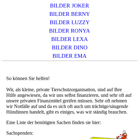
BILDER JOKER
BILDER BERNY
BILDER LUZZY
BILDER RONYA
BILDER LEXA
BILDER DINO
BILDER EMA
So können Sie helfen!
Wir, als kleine, private Tierschutzorganisation, sind auf Ihre
Hilfe angewiesen, da wir uns selbst finanzieren, und sehr oft auf
unsere privaten Finanzmittel greifen müssen. Sehr oft nehmen
wir Notfälle auf und da es sich oft auch um trächtige/säugende
Hündinnen handelt, gibt es einiges, was wir ständig brauchen.
Eine Liste der benötigten Sachen finden sie hier:
Sachspenden: