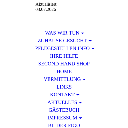
Aktualisiert:
03.07.2026
WAS WIR TUN
ZUHAUSE GESUCHT
PFLEGESTELLEN INFO
IHRE HILFE
SECOND HAND SHOP
HOME
VERMITTLUNG
LINKS
KONTAKT
AKTUELLES
GÄSTEBUCH
IMPRESSUM
BILDER FIGO