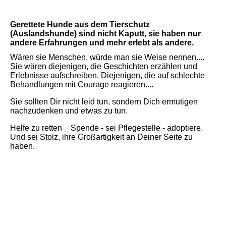
Gerettete Hunde aus dem Tierschutz
(Auslandshunde) sind nicht Kaputt, sie haben nur
andere Erfahrungen und mehr erlebt als andere.
Wären sie Menschen, würde man sie Weise nennen....
Sie wären diejenigen, die Geschichten erzählen und
Erlebnisse aufschreiben. Diejenigen, die auf schlechte
Behandlungen mit Courage reagieren....
Sie sollten Dir nicht leid tun, sondern Dich ermutigen
nachzudenken und etwas zu tun.
Helfe zu retten _ Spende - sei Pflegestelle - adoptiere.
Und sei Stolz, ihre Großartigkeit an Deiner Seite zu
haben.