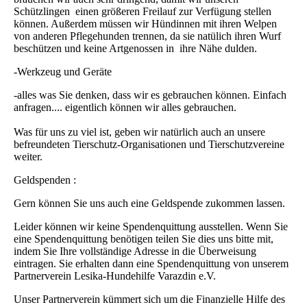
Schützlingen einen größeren Freilauf zur Verfügung stellen
können. Außerdem müssen wir Hündinnen mit ihren Welpen
von anderen Pflegehunden trennen, da sie natülich ihren Wurf
beschützen und keine Artgenossen in ihre Nähe dulden.
-Werkzeug und Geräte
-alles was Sie denken, dass wir es gebrauchen können. Einfach
anfragen.... eigentlich können wir alles gebrauchen.
Was für uns zu viel ist, geben wir natürlich auch an unsere
befreundeten Tierschutz-Organisationen und Tierschutzvereine
weiter.
Geldspenden :
Gern können Sie uns auch eine Geldspende zukommen lassen.
Leider können wir keine Spendenquittung ausstellen. Wenn Sie
eine Spendenquittung benötigen teilen Sie dies uns bitte mit,
indem Sie Ihre vollständige Adresse in die Überweisung
eintragen. Sie erhalten dann eine Spendenquittung von unserem
Partnerverein Lesika-Hundehilfe Varazdin e.V.
Unser Partnerverein kümmert sich um die Finanzielle Hilfe des