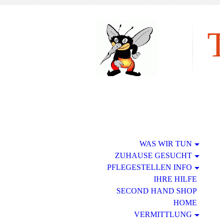
tie
WAS WIR TUN
ZUHAUSE GESUCHT
PFLEGESTELLEN INFO
IHRE HILFE
SECOND HAND SHOP
HOME
VERMITTLUNG