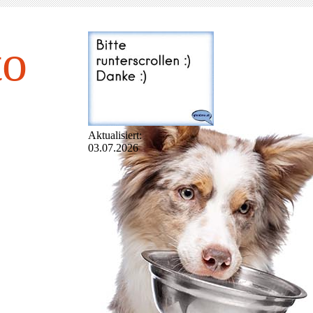
to
Aktualisiert:
03.07.2026