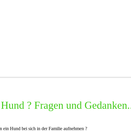
n Hund ? Fragen und Gedanken..
n ein Hund bei sich in der Familie aufnehmen ?