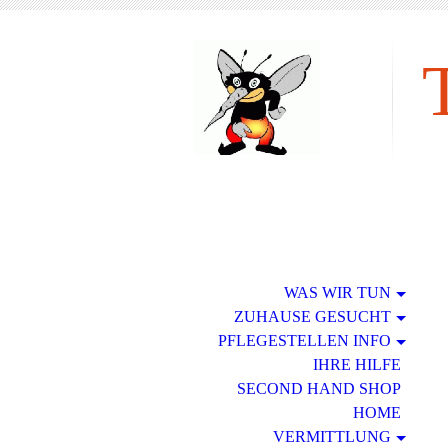
tie
WAS WIR TUN
ZUHAUSE GESUCHT
PFLEGESTELLEN INFO
IHRE HILFE
SECOND HAND SHOP
HOME
VERMITTLUNG