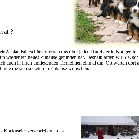
vat ?
ir Auslandstierschützer freuen uns über jeden Hund der in Not geraten
un wieder ein neues Zuhause gefunden hat. Deshalb bitten wir Sie, sc
ich auch in ihren umliegenden Tierheimen einmal um. Oft warten dort 
unde die sich so sehr ein Zuhause wünschen.
s Kuckuseier verschriehen... das