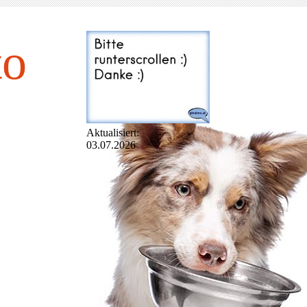
to
Aktualisiert:
03.07.2026