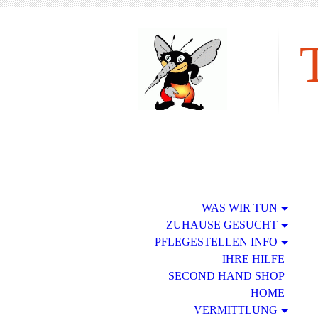
tie
WAS WIR TUN
ZUHAUSE GESUCHT
PFLEGESTELLEN INFO
IHRE HILFE
SECOND HAND SHOP
HOME
VERMITTLUNG