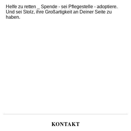
Helfe zu retten _ Spende - sei Pflegestelle - adoptiere.
Und sei Stolz, ihre Großartigkeit an Deiner Seite zu
haben.
KONTAKT