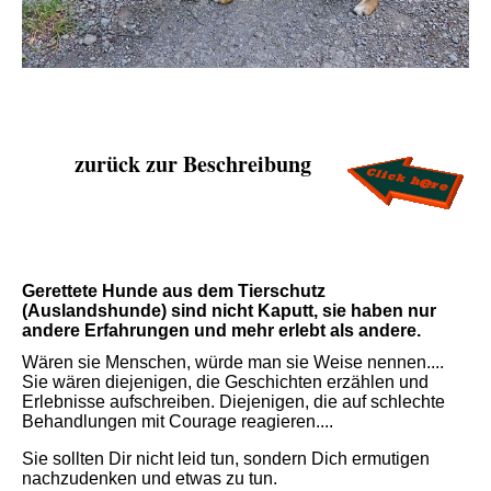
zurück zur Beschreibung
Gerettete Hunde aus dem Tierschutz
(Auslandshunde) sind nicht Kaputt, sie haben nur
andere Erfahrungen und mehr erlebt als andere.
Wären sie Menschen, würde man sie Weise nennen....
Sie wären diejenigen, die Geschichten erzählen und
Erlebnisse aufschreiben. Diejenigen, die auf schlechte
Behandlungen mit Courage reagieren....
Sie sollten Dir nicht leid tun, sondern Dich ermutigen
nachzudenken und etwas zu tun.