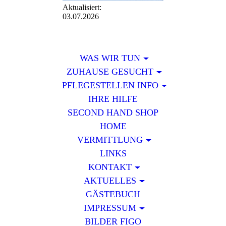
Aktualisiert:
03.07.2026
WAS WIR TUN
ZUHAUSE GESUCHT
PFLEGESTELLEN INFO
IHRE HILFE
SECOND HAND SHOP
HOME
VERMITTLUNG
LINKS
KONTAKT
AKTUELLES
GÄSTEBUCH
IMPRESSUM
BILDER FIGO