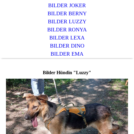
BILDER JOKER
BILDER BERNY
BILDER LUZZY
BILDER RONYA
BILDER LEXA
BILDER DINO
BILDER EMA
Bilder Hündin "Luzzy"