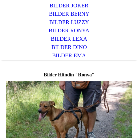
BILDER JOKER
BILDER BERNY
BILDER LUZZY
BILDER RONYA
BILDER LEXA
BILDER DINO
BILDER EMA
Bilder Hündin "Ronya"