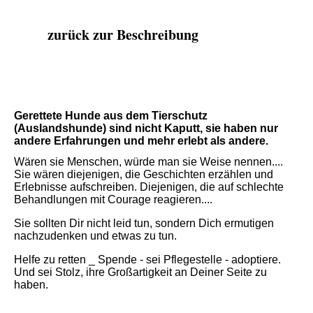
zurück zur Beschreibung
Gerettete Hunde aus dem Tierschutz
(Auslandshunde) sind nicht Kaputt, sie haben nur
andere Erfahrungen und mehr erlebt als andere.
Wären sie Menschen, würde man sie Weise nennen....
Sie wären diejenigen, die Geschichten erzählen und
Erlebnisse aufschreiben. Diejenigen, die auf schlechte
Behandlungen mit Courage reagieren....
Sie sollten Dir nicht leid tun, sondern Dich ermutigen
nachzudenken und etwas zu tun.
Helfe zu retten _ Spende - sei Pflegestelle - adoptiere.
Und sei Stolz, ihre Großartigkeit an Deiner Seite zu
haben.