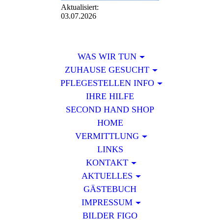
Aktualisiert:
03.07.2026
WAS WIR TUN
ZUHAUSE GESUCHT
PFLEGESTELLEN INFO
IHRE HILFE
SECOND HAND SHOP
HOME
VERMITTLUNG
LINKS
KONTAKT
AKTUELLES
GÄSTEBUCH
IMPRESSUM
BILDER FIGO