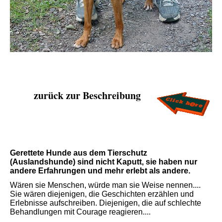
zurück zur Beschreibung
Gerettete Hunde aus dem Tierschutz
(Auslandshunde) sind nicht Kaputt, sie haben nur
andere Erfahrungen und mehr erlebt als andere.
Wären sie Menschen, würde man sie Weise nennen....
Sie wären diejenigen, die Geschichten erzählen und
Erlebnisse aufschreiben. Diejenigen, die auf schlechte
Behandlungen mit Courage reagieren....