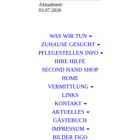
Aktualisiert:
03.07.2026
WAS WIR TUN
ZUHAUSE GESUCHT
PFLEGESTELLEN INFO
IHRE HILFE
SECOND HAND SHOP
HOME
VERMITTLUNG
LINKS
KONTAKT
AKTUELLES
GÄSTEBUCH
IMPRESSUM
BILDER FIGO