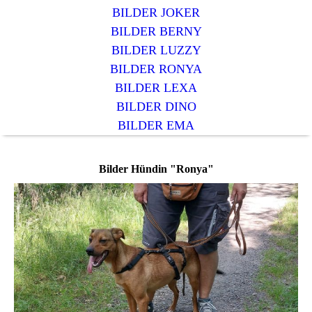
BILDER JOKER
BILDER BERNY
BILDER LUZZY
BILDER RONYA
BILDER LEXA
BILDER DINO
BILDER EMA
Bilder Hündin "Ronya"