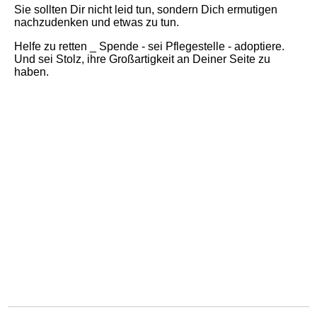
Sie sollten Dir nicht leid tun, sondern Dich ermutigen
nachzudenken und etwas zu tun.
Helfe zu retten _ Spende - sei Pflegestelle - adoptiere.
Und sei Stolz, ihre Großartigkeit an Deiner Seite zu
haben.